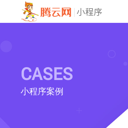
CASES
小程序案例