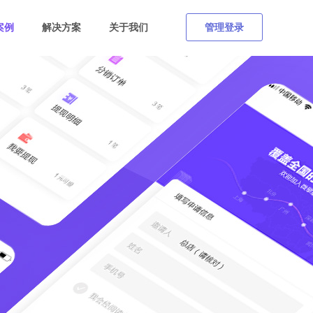
案例
解决方案
关于我们
管理登录