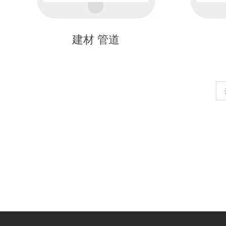
建材 管道