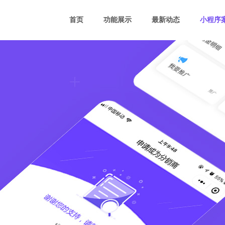
首页
功能展示
最新动态
小程序