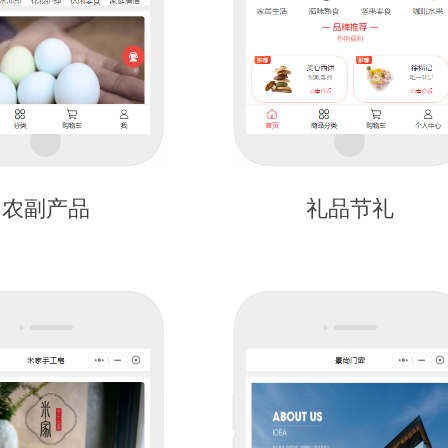
农副产品
礼品节礼