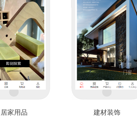
居家用品
建材装饰