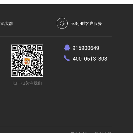
交流大群
5x8小时客户服务
915900649
400-0513-808
扫一扫关注我们