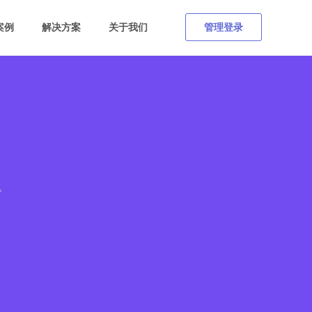
案例
解决方案
关于我们
管理登录
。