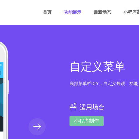
首页
功能展示
最新动态
小程序
自定义菜单
底部菜单栏DIY，自定义外观、功能
适用场合
小程序制作