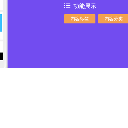
功能展示
内容标签
内容分类