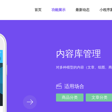
首页
功能展示
最新动态
小程序
内容库管理
对多种模型的内容（文章、组图、商
适用场合
商品分类
文章分类