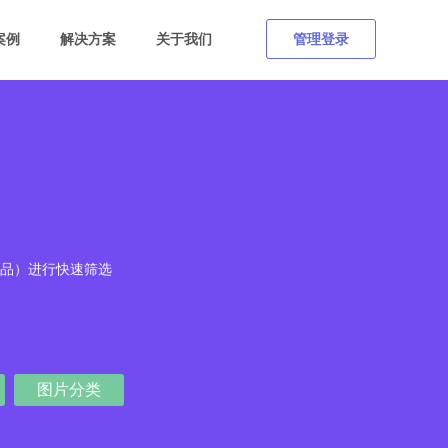
案例
解决方案
关于我们
管理登录
品）进行快速筛选
图片分类