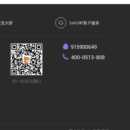
交流大群
5x8小时客户服务
915900649
400-0513-808
扫一扫关注我们